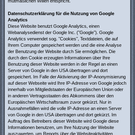
mutmaßlichen Willen entspricht.
Datenschutzerklärung für die Nutzung von Google
Analytics
Diese Website benutzt Google Analytics, einen
Webanalysedienst der Google Inc. ("Google"). Google
Analytics verwendet sog. "Cookies", Textdateien, die auf
Ihrem Computer gespeichert werden und die eine Analyse
der Benutzung der Website durch Sie ermöglichen. Die
durch den Cookie erzeugten Informationen über Ihre
Benutzung dieser Website werden in der Regel an einen
Server von Google in den USA übertragen und dort
gespeichert. Im Falle der Aktivierung der IP-Anonymisierung
auf dieser Webseite wird Ihre IP-Adresse von Google jedoch
innerhalb von Mitgliedstaaten der Europäischen Union oder
in anderen Vertragsstaaten des Abkommens über den
Europäischen Wirtschaftsraum zuvor gekürzt. Nur in
Ausnahmefällen wird die volle IP-Adresse an einen Server
von Google in den USA übertragen und dort gekürzt. Im
Auftrag des Betreibers dieser Website wird Google diese
Informationen benutzen, um Ihre Nutzung der Website
auszuwerten, um Reports über die Websiteaktivitäten