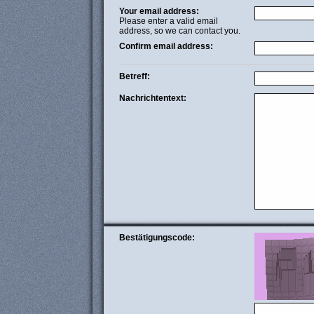
Your email address:
Please enter a valid email
address, so we can contact you.
Confirm email address:
Betreff:
Nachrichtentext:
Bestätigungscode: