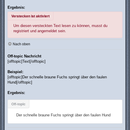
Ergebnis:
Verstecken ist aktiviert
Um diesen versteckten Text lesen zu können, musst du
registriert und angemeldet sein.
Nach oben
Off-topic Nachricht
[offtopic]Text[/offtopic]
Beispiel:
[offtopic]Der schnelle braune Fuchs springt über den faulen
Hund[/offtopic]
Ergebnis:
Off-topic
Der schnelle braune Fuchs springt über den faulen Hund