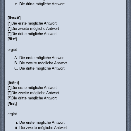
Die dritte mögliche Antwort
[list=A]
[*]
Die erste mögliche Antwort
[*]
Die zweite mögliche Antwort
[*]
Die dritte mögliche Antwort
[/list]
ergibt
Die erste mögliche Antwort
Die zweite mögliche Antwort
Die dritte mögliche Antwort
[list=i]
[*]
Die erste mögliche Antwort
[*]
Die zweite mögliche Antwort
[*]
Die dritte mögliche Antwort
[/list]
ergibt
Die erste mögliche Antwort
Die zweite mögliche Antwort