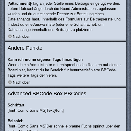
[/attachment]
-Tag an jeder Stelle eines Beitrags eingefügt werden,
sofern Dateianhänge durch die Board-Administration zugelassen
wurden und du ausreichende Rechte zur Erstellung eines
Dateianhangs hast. Innerhalb des Formulars zur Beitragserstellung
findest du eine Auswahlliste (oder eine Schaltfläche), um
Dateianhänge innerhalb des Beitrags zu platzieren.
Nach oben
Andere Punkte
Kann ich meine eigenen Tags hinzufügen
Wenn du ein Administrator mit entsprechenden Rechten auf diesem
Board bist, kannst du im Bereich für benutzerdefinierte BBCode-
Tags weitere Tags definieren.
Nach oben
Advanced BBCode Box BBCodes
Schriftart
[font=Comic Sans MS]Text[/font]
Beispiel:
[font=Comic Sans MS]Der schnelle braune Fuchs springt über den