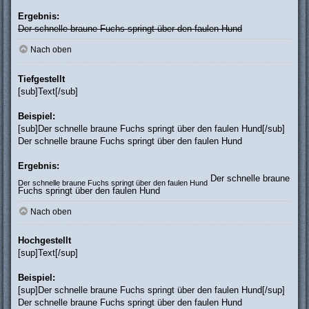
Ergebnis:
Der schnelle braune Fuchs springt über den faulen Hund
Nach oben
Tiefgestellt
[sub]Text[/sub]
Beispiel:
[sub]Der schnelle braune Fuchs springt über den faulen Hund[/sub]
Der schnelle braune Fuchs springt über den faulen Hund
Ergebnis:
Der schnelle braune
Der schnelle braune Fuchs springt über den faulen Hund
Fuchs springt über den faulen Hund
Nach oben
Hochgestellt
[sup]Text[/sup]
Beispiel:
[sup]Der schnelle braune Fuchs springt über den faulen Hund[/sup]
Der schnelle braune Fuchs springt über den faulen Hund