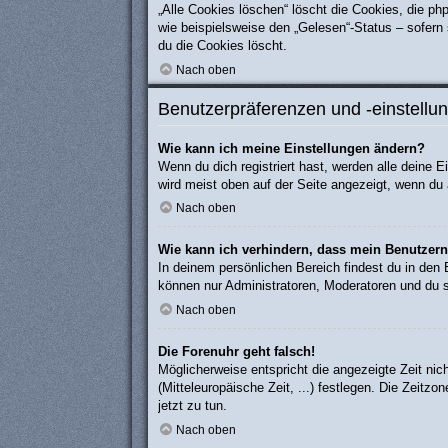
„Alle Cookies löschen“ löscht die Cookies, die p
wie beispielsweise den „Gelesen“-Status – sofern
du die Cookies löscht.
Nach oben
Benutzerpräferenzen und -einstellu
Wie kann ich meine Einstellungen ändern?
Wenn du dich registriert hast, werden alle deine 
wird meist oben auf der Seite angezeigt, wenn du 
Nach oben
Wie kann ich verhindern, dass mein Benutzern
In deinem persönlichen Bereich findest du in den
können nur Administratoren, Moderatoren und du s
Nach oben
Die Forenuhr geht falsch!
Möglicherweise entspricht die angezeigte Zeit nich
(Mitteleuropäische Zeit, ...) festlegen. Die Zeitzo
jetzt zu tun.
Nach oben