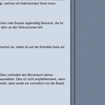
egt, welches ein Administrator lösen muss.
chen viele Boards regelmäßig Benutzer, die für
aktiv an den Diskussionen teil!
s machst du, indem du auf der Anmelde-Seite auf
 Dies verhindert den Missbrauch deines
auswählen. Dies ist nicht empfehlenswert, wenn
steht, dann wurde sie vermutlich von der Board-