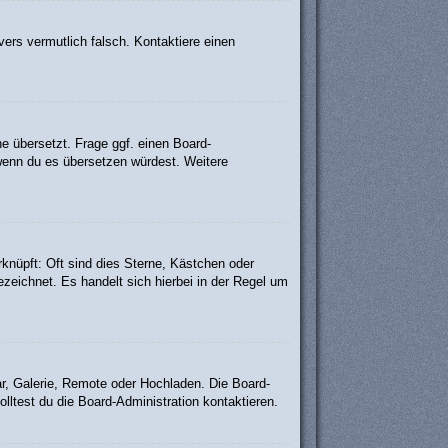
rvers vermutlich falsch. Kontaktiere einen
e übersetzt. Frage ggf. einen Board-
, wenn du es übersetzen würdest. Weitere
knüpft: Oft sind dies Sterne, Kästchen oder
zeichnet. Es handelt sich hierbei in der Regel um
ar, Galerie, Remote oder Hochladen. Die Board-
ltest du die Board-Administration kontaktieren.