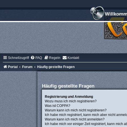
Willkomme
Schnellzugriff
FAQ
Regeln
Kontakt
Portal
Forum
Häufig gestellte Fragen
Häufig gestellte Fragen
Registrierung und Anmeldung
Wozu muss ich mich registrieren?
Was ist COPPA?
Warum kann ich mich nicht registrieren?
Ich habe mich registriert, kann mich aber nicht anmel
Warum kann ich mich nicht anmelden?
Ich habe mich vor einiger Zeit registriert, kann mich