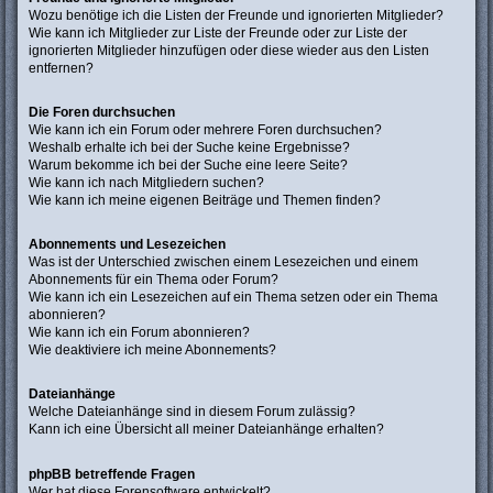
Wozu benötige ich die Listen der Freunde und ignorierten Mitglieder?
Wie kann ich Mitglieder zur Liste der Freunde oder zur Liste der
ignorierten Mitglieder hinzufügen oder diese wieder aus den Listen
entfernen?
Die Foren durchsuchen
Wie kann ich ein Forum oder mehrere Foren durchsuchen?
Weshalb erhalte ich bei der Suche keine Ergebnisse?
Warum bekomme ich bei der Suche eine leere Seite?
Wie kann ich nach Mitgliedern suchen?
Wie kann ich meine eigenen Beiträge und Themen finden?
Abonnements und Lesezeichen
Was ist der Unterschied zwischen einem Lesezeichen und einem
Abonnements für ein Thema oder Forum?
Wie kann ich ein Lesezeichen auf ein Thema setzen oder ein Thema
abonnieren?
Wie kann ich ein Forum abonnieren?
Wie deaktiviere ich meine Abonnements?
Dateianhänge
Welche Dateianhänge sind in diesem Forum zulässig?
Kann ich eine Übersicht all meiner Dateianhänge erhalten?
phpBB betreffende Fragen
Wer hat diese Forensoftware entwickelt?