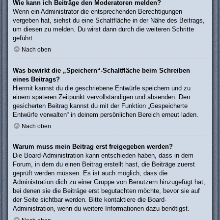
Wie kann ich Beiträge den Moderatoren melden?
Wenn ein Administrator die entsprechenden Berechtigungen
vergeben hat, siehst du eine Schaltfläche in der Nähe des Beitrags,
um diesen zu melden. Du wirst dann durch die weiteren Schritte
geführt.
Nach oben
Was bewirkt die „Speichern“-Schaltfläche beim Schreiben
eines Beitrags?
Hiermit kannst du die geschriebene Entwürfe speichern und zu
einem späteren Zeitpunkt vervollständigen und absenden. Den
gesicherten Beitrag kannst du mit der Funktion „Gespeicherte
Entwürfe verwalten“ in deinem persönlichen Bereich erneut laden.
Nach oben
Warum muss mein Beitrag erst freigegeben werden?
Die Board-Administration kann entschieden haben, dass in dem
Forum, in dem du einen Beitrag erstellt hast, die Beiträge zuerst
geprüft werden müssen. Es ist auch möglich, dass die
Administration dich zu einer Gruppe von Benutzern hinzugefügt hat,
bei denen sie die Beiträge erst begutachten möchte, bevor sie auf
der Seite sichtbar werden. Bitte kontaktiere die Board-
Administration, wenn du weitere Informationen dazu benötigst.