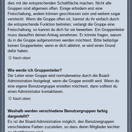
dies mit der entsprechenden Schaltfläche machen. Nicht alle
Gruppen sind allgemein offen. Einige erfordern erst eine
Freischaltung, andere können geschlossen sein und weitere sogar
versteckt. Wenn die Gruppe offen ist, kannst du ihr einfach durch
die entsprechende Funktion beitreten; verlangt die Gruppe eine
Freischaltung, so kannst du dich für sie bewerben. Ein Gruppenleiter
muss daraufhin deinen Antrag annehmen. Er könnte fragen, warum
du in die Gruppe aufgenommen werden möchtest. Bitte belästige
keinen Gruppenleiter, wenn er dich ablehnt, er wird einen Grund
dafür haben.
Nach oben
Wie werde ich Gruppenleiter?
Der Leiter einer Gruppe wird normalerweise durch die Board-
Administration festgelegt, wenn die Gruppe erstellt wird. Wenn du
eine eigene Benutzergruppe erstellen möchtest, dann solltest du
einen Administrator kontaktieren.
Nach oben
Weshalb werden verschiedene Benutzergruppen farbig
dargestellt?
Es ist der Board-Administration möglich, den Benutzergruppen
verschiedene Farben zuzuteilen, so dass deren Mitglieder leichter