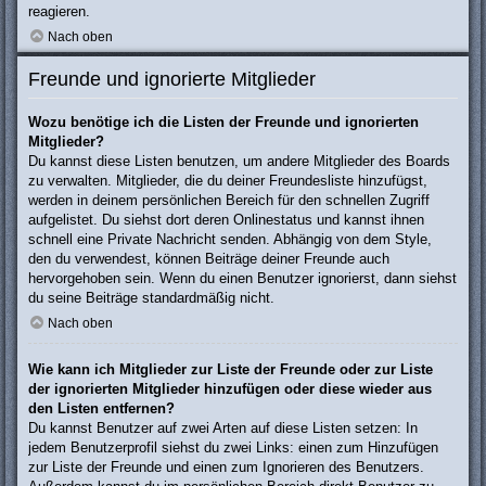
reagieren.
Nach oben
Freunde und ignorierte Mitglieder
Wozu benötige ich die Listen der Freunde und ignorierten
Mitglieder?
Du kannst diese Listen benutzen, um andere Mitglieder des Boards
zu verwalten. Mitglieder, die du deiner Freundesliste hinzufügst,
werden in deinem persönlichen Bereich für den schnellen Zugriff
aufgelistet. Du siehst dort deren Onlinestatus und kannst ihnen
schnell eine Private Nachricht senden. Abhängig von dem Style,
den du verwendest, können Beiträge deiner Freunde auch
hervorgehoben sein. Wenn du einen Benutzer ignorierst, dann siehst
du seine Beiträge standardmäßig nicht.
Nach oben
Wie kann ich Mitglieder zur Liste der Freunde oder zur Liste
der ignorierten Mitglieder hinzufügen oder diese wieder aus
den Listen entfernen?
Du kannst Benutzer auf zwei Arten auf diese Listen setzen: In
jedem Benutzerprofil siehst du zwei Links: einen zum Hinzufügen
zur Liste der Freunde und einen zum Ignorieren des Benutzers.