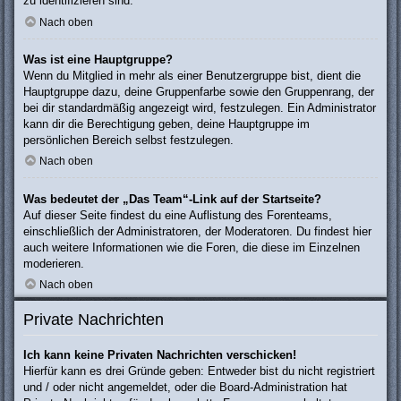
zu identifizieren sind.
Nach oben
Was ist eine Hauptgruppe?
Wenn du Mitglied in mehr als einer Benutzergruppe bist, dient die
Hauptgruppe dazu, deine Gruppenfarbe sowie den Gruppenrang, der
bei dir standardmäßig angezeigt wird, festzulegen. Ein Administrator
kann dir die Berechtigung geben, deine Hauptgruppe im
persönlichen Bereich selbst festzulegen.
Nach oben
Was bedeutet der „Das Team“-Link auf der Startseite?
Auf dieser Seite findest du eine Auflistung des Forenteams,
einschließlich der Administratoren, der Moderatoren. Du findest hier
auch weitere Informationen wie die Foren, die diese im Einzelnen
moderieren.
Nach oben
Private Nachrichten
Ich kann keine Privaten Nachrichten verschicken!
Hierfür kann es drei Gründe geben: Entweder bist du nicht registriert
und / oder nicht angemeldet, oder die Board-Administration hat