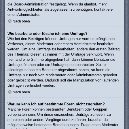
die Board-Administration festgelegt. Wenn du glaubst, mehr
Antwortmöglichkeiten als zugelassen zu benötigen, kontaktiere
einen Administrator.
Nach oben
Wie bearbeite oder lösche ich eine Umfrage?
Wie bei den Beiträgen können Umfragen nur vom ursprünglichen
Verfasser, einem Moderator oder einem Administrator bearbeitet
werden. Um eine Umfrage zu bearbeiten, ändere den ersten Beitrag
des Themas; dieser ist immer mit der Umfrage verknüpft. Wenn
niemand eine Stimme abgegeben hat, dann können Benutzer die
Umfrage löschen oder die Umfrageoption bearbeiten. Sollte
allerdings schon ein Benutzer abgestimmt haben, so kann die
Umfrage nur noch von Moderatoren oder Administratoren geändert
oder gelöscht werden. Dadurch soll die Manipulation von laufenden
Umfragen verhindert werden.
Nach oben
Warum kann ich auf bestimmte Foren nicht zugreifen?
Manche Foren können bestimmten Benutzern oder Gruppen
vorbehalten sein. Um diese einzusehen, Beiträge zu lesen, zu
schreiben oder andere Vorgänge durchzuführen, brauchst du
möglicherweise besondere Berechtigungen. Frage einen Moderator