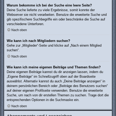
Warum bekomme ich bei der Suche eine leere Seite?
Deine Suche lieferte zu viele Ergebnisse, somit konnte der
Webserver sie nicht verarbeiten. Benutze die erweiterte Suche und
gib spezifischere Suchbegriffe ein oder beschränke die Suche auf
verschiedene Unterforen.
Nach oben
Wie kann ich nach Mitgliedern suchen?
Gehe zur „Mitglieder“-Seite und klicke auf „Nach einem Mitglied
suchen“.
Nach oben
Wie kann ich meine eigenen Beiträge und Themen finden?
Deine eigenen Beiträge kannst du dir anzeigen lassen, indem du
„Eigene Beiträge“ im Schnellzugriff oben auf der Boardseite
auswählst. Alternativ kannst du auch „Deine Beiträge anzeigen“ in
deinem persönlichen Bereich oder „Beiträge des Benutzers suchen“
auf deiner eigenen Profilseite verwenden. Benutze die erweiterte
Suche, um nach von dir erstellen Themen zu suchen. Trage dort die
entsprechenden Optionen in die Suchmaske ein.
Nach oben