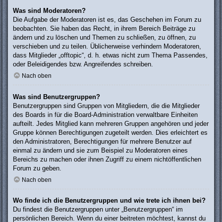
Was sind Moderatoren?
Die Aufgabe der Moderatoren ist es, das Geschehen im Forum zu
beobachten. Sie haben das Recht, in ihrem Bereich Beiträge zu
ändern und zu löschen und Themen zu schließen, zu öffnen, zu
verschieben und zu teilen. Üblicherweise verhindern Moderatoren,
dass Mitglieder „offtopic“, d. h. etwas nicht zum Thema Passendes,
oder Beleidigendes bzw. Angreifendes schreiben.
Nach oben
Was sind Benutzergruppen?
Benutzergruppen sind Gruppen von Mitgliedern, die die Mitglieder
des Boards in für die Board-Administration verwaltbare Einheiten
aufteilt. Jedes Mitglied kann mehreren Gruppen angehören und jeder
Gruppe können Berechtigungen zugeteilt werden. Dies erleichtert es
den Administratoren, Berechtigungen für mehrere Benutzer auf
einmal zu ändern und sie zum Beispiel zu Moderatoren eines
Bereichs zu machen oder ihnen Zugriff zu einem nichtöffentlichen
Forum zu geben.
Nach oben
Wo finde ich die Benutzergruppen und wie trete ich ihnen bei?
Du findest die Benutzergruppen unter „Benutzergruppen“ im
persönlichen Bereich. Wenn du einer beitreten möchtest, kannst du