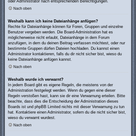
oder Administrator nach entsprechenden Berechtigungen.
Nach oben
Weshalb kann ich keine Dateianhänge anfügen?
Rechte für Dateianhänge können für Foren, Gruppen und einzelne
Benutzer vergeben werden. Die Board-Administration hat es
möglicherweise nicht erlaubt, Dateianhänge in dem Forum
anzufügen, in dem du deinen Beitrag verfassen möchtest, oder nur
bestimmte Gruppen dürfen Dateien hochladen. Du kannst einen
Administrator kontaktieren, falls du dir nicht sicher bist, wieso du
keine Dateianhänge anfügen kannst.
Nach oben
Weshalb wurde ich verwarnt?
In jedem Board gibt es eigene Regeln, die meistens von der
Administration festgelegt werden. Wenn du gegen eine dieser
Regeln verstoßen hast, kann sie dir eine Verwarnung erteilen. Bitte
beachte, dass dies die Entscheidung der Administration dieses
Boards ist und phpBB Limited nichts mit dieser Verwarnung zu tun
hat. Kontaktiere einen Administrator, sofern du die nicht sicher bist,
wieso du verwarnt wurdest.
Nach oben