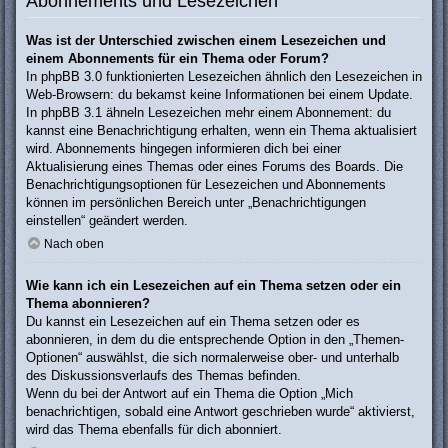
Abonnements und Lesezeichen
Was ist der Unterschied zwischen einem Lesezeichen und
einem Abonnements für ein Thema oder Forum?
In phpBB 3.0 funktionierten Lesezeichen ähnlich den Lesezeichen in
Web-Browsern: du bekamst keine Informationen bei einem Update.
In phpBB 3.1 ähneln Lesezeichen mehr einem Abonnement: du
kannst eine Benachrichtigung erhalten, wenn ein Thema aktualisiert
wird. Abonnements hingegen informieren dich bei einer
Aktualisierung eines Themas oder eines Forums des Boards. Die
Benachrichtigungsoptionen für Lesezeichen und Abonnements
können im persönlichen Bereich unter „Benachrichtigungen
einstellen“ geändert werden.
Nach oben
Wie kann ich ein Lesezeichen auf ein Thema setzen oder ein
Thema abonnieren?
Du kannst ein Lesezeichen auf ein Thema setzen oder es
abonnieren, in dem du die entsprechende Option in den „Themen-
Optionen“ auswählst, die sich normalerweise ober- und unterhalb
des Diskussionsverlaufs des Themas befinden.
Wenn du bei der Antwort auf ein Thema die Option „Mich
benachrichtigen, sobald eine Antwort geschrieben wurde“ aktivierst,
wird das Thema ebenfalls für dich abonniert.