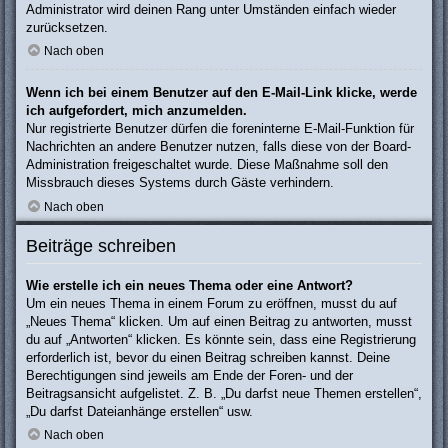
Administrator wird deinen Rang unter Umständen einfach wieder
zurücksetzen.
Nach oben
Wenn ich bei einem Benutzer auf den E-Mail-Link klicke, werde
ich aufgefordert, mich anzumelden.
Nur registrierte Benutzer dürfen die foreninterne E-Mail-Funktion für
Nachrichten an andere Benutzer nutzen, falls diese von der Board-
Administration freigeschaltet wurde. Diese Maßnahme soll den
Missbrauch dieses Systems durch Gäste verhindern.
Nach oben
Beiträge schreiben
Wie erstelle ich ein neues Thema oder eine Antwort?
Um ein neues Thema in einem Forum zu eröffnen, musst du auf
„Neues Thema“ klicken. Um auf einen Beitrag zu antworten, musst
du auf „Antworten“ klicken. Es könnte sein, dass eine Registrierung
erforderlich ist, bevor du einen Beitrag schreiben kannst. Deine
Berechtigungen sind jeweils am Ende der Foren- und der
Beitragsansicht aufgelistet. Z. B. „Du darfst neue Themen erstellen“,
„Du darfst Dateianhänge erstellen“ usw.
Nach oben