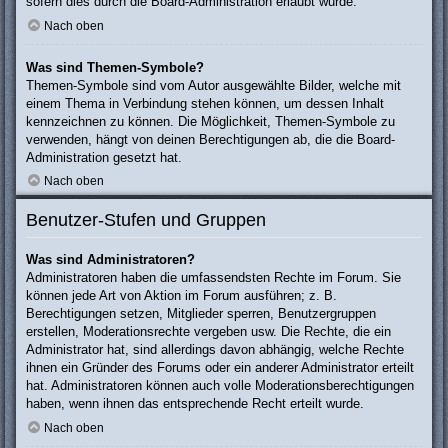
sofern dies durch die Board-Administration erlaubt wurde.
Nach oben
Was sind Themen-Symbole?
Themen-Symbole sind vom Autor ausgewählte Bilder, welche mit
einem Thema in Verbindung stehen können, um dessen Inhalt
kennzeichnen zu können. Die Möglichkeit, Themen-Symbole zu
verwenden, hängt von deinen Berechtigungen ab, die die Board-
Administration gesetzt hat.
Nach oben
Benutzer-Stufen und Gruppen
Was sind Administratoren?
Administratoren haben die umfassendsten Rechte im Forum. Sie
können jede Art von Aktion im Forum ausführen; z. B.
Berechtigungen setzen, Mitglieder sperren, Benutzergruppen
erstellen, Moderationsrechte vergeben usw. Die Rechte, die ein
Administrator hat, sind allerdings davon abhängig, welche Rechte
ihnen ein Gründer des Forums oder ein anderer Administrator erteilt
hat. Administratoren können auch volle Moderationsberechtigungen
haben, wenn ihnen das entsprechende Recht erteilt wurde.
Nach oben