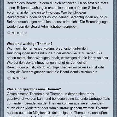
Bereich des Boards, in dem du dich befindest. Du solltest sie stets
lesen. Bekanntmachungen erscheinen oben auf jeder Seite des
Forums, in dem sie erstellt wurden. Wie bei globalen
Bekanntmachungen hängt es von deinen Berechtigungen ab, ob du
Bekanntmachungen erstellen kannst oder nicht. Die Berechtigungen
werden von der Board-Administration vergeben.
Nach oben
Was sind wichtige Themen?
Wichtige Themen eines Forums erscheinen unter den
Ankündigungen und sind nur auf der ersten Seite zu sehen. Sie
haben meist einen wichtigen Inhalt, weswegen du sie lesen solltest.
Wie bei den Bekanntmachungen hängt es von deinen
Berechtigungen ab, ob du wichtige Themen erstellen kannst oder
nicht; die Berechtigungen stellt die Board-Administration ein.
Nach oben
Was sind geschlossene Themen?
Geschlossene Themen sind Themen, in denen nicht mehr
geantwortet werden kann und bei denen eine laufende Umfrage, falls
vorhanden, beendet wurde. Themen können aus vielen Gründen
durch einen Moderator oder Administrator gesperrt werden. Eventuell
hast du auch die Möglichkeit, deine eigenen Themen zu schließen,