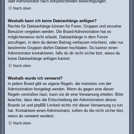
oder Administrator nach entsprechenden Berechtigungen.
Nach oben
Weshalb kann ich keine Dateianhänge anfügen?
Rechte für Dateianhänge können für Foren, Gruppen und einzelne
Benutzer vergeben werden. Die Board-Administration hat es
möglicherweise nicht erlaubt, Dateianhänge in dem Forum
anzufügen, in dem du deinen Beitrag verfassen möchtest, oder nur
bestimmte Gruppen dürfen Dateien hochladen. Du kannst einen
Administrator kontaktieren, falls du dir nicht sicher bist, wieso du
keine Dateianhänge anfügen kannst.
Nach oben
Weshalb wurde ich verwarnt?
In jedem Board gibt es eigene Regeln, die meistens von der
Administration festgelegt werden. Wenn du gegen eine dieser
Regeln verstoßen hast, kann sie dir eine Verwarnung erteilen. Bitte
beachte, dass dies die Entscheidung der Administration dieses
Boards ist und phpBB Limited nichts mit dieser Verwarnung zu tun
hat. Kontaktiere einen Administrator, sofern du die nicht sicher bist,
wieso du verwarnt wurdest.
Nach oben