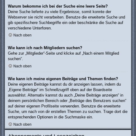
Warum bekomme ich bei der Suche eine leere Seite?
Deine Suche lieferte zu viele Ergebnisse, somit konnte der
Webserver sie nicht verarbeiten. Benutze die erweiterte Suche und
gib spezifischere Suchbegriffe ein oder beschränke die Suche auf
verschiedene Unterforen.
Nach oben
Wie kann ich nach Mitgliedern suchen?
Gehe zur „Mitglieder“-Seite und klicke auf „Nach einem Mitglied
suchen“.
Nach oben
Wie kann ich meine eigenen Beiträge und Themen finden?
Deine eigenen Beiträge kannst du dir anzeigen lassen, indem du
„Eigene Beiträge“ im Schnellzugriff oben auf der Boardseite
auswählst. Alternativ kannst du auch „Deine Beiträge anzeigen“ in
deinem persönlichen Bereich oder „Beiträge des Benutzers suchen“
auf deiner eigenen Profilseite verwenden. Benutze die erweiterte
Suche, um nach von dir erstellen Themen zu suchen. Trage dort die
entsprechenden Optionen in die Suchmaske ein.
Nach oben