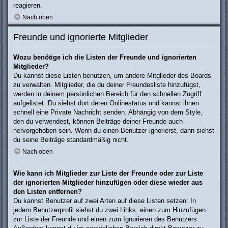
reagieren.
Nach oben
Freunde und ignorierte Mitglieder
Wozu benötige ich die Listen der Freunde und ignorierten
Mitglieder?
Du kannst diese Listen benutzen, um andere Mitglieder des Boards
zu verwalten. Mitglieder, die du deiner Freundesliste hinzufügst,
werden in deinem persönlichen Bereich für den schnellen Zugriff
aufgelistet. Du siehst dort deren Onlinestatus und kannst ihnen
schnell eine Private Nachricht senden. Abhängig von dem Style,
den du verwendest, können Beiträge deiner Freunde auch
hervorgehoben sein. Wenn du einen Benutzer ignorierst, dann siehst
du seine Beiträge standardmäßig nicht.
Nach oben
Wie kann ich Mitglieder zur Liste der Freunde oder zur Liste
der ignorierten Mitglieder hinzufügen oder diese wieder aus
den Listen entfernen?
Du kannst Benutzer auf zwei Arten auf diese Listen setzen: In
jedem Benutzerprofil siehst du zwei Links: einen zum Hinzufügen
zur Liste der Freunde und einen zum Ignorieren des Benutzers.