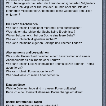
Wozu benötige ich die Listen der Freunde und ignorierten Mitglieder?
Wie kann ich Mitglieder zur Liste der Freunde oder zur Liste der
ignorierten Mitglieder hinzufügen oder diese wieder aus den Listen
entfernen?
Die Foren durchsuchen
Wie kann ich ein Forum oder mehrere Foren durchsuchen?
Weshalb erhalte ich bei der Suche keine Ergebnisse?
Warum bekomme ich bei der Suche eine leere Seite?
Wie kann ich nach Mitgliedern suchen?
Wie kann ich meine eigenen Beiträge und Themen finden?
Abonnements und Lesezeichen
Was ist der Unterschied zwischen einem Lesezeichen und einem
Abonnements für ein Thema oder Forum?
Wie kann ich ein Lesezeichen auf ein Thema setzen oder ein Thema
abonnieren?
Wie kann ich ein Forum abonnieren?
Wie deaktiviere ich meine Abonnements?
Dateianhänge
Welche Dateianhänge sind in diesem Forum zulässig?
Kann ich eine Übersicht all meiner Dateianhänge erhalten?
phpBB betreffende Fragen
Wer hat diese Forensoftware entwickelt?