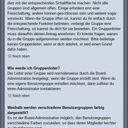
dies mit der entsprechenden Schaltfläche machen. Nicht alle
Gruppen sind allgemein offen. Einige erfordern erst eine
Freischaltung, andere können geschlossen sein und weitere sogar
versteckt. Wenn die Gruppe offen ist, kannst du ihr einfach durch
die entsprechende Funktion beitreten; verlangt die Gruppe eine
Freischaltung, so kannst du dich für sie bewerben. Ein Gruppenleiter
muss daraufhin deinen Antrag annehmen. Er könnte fragen, warum
du in die Gruppe aufgenommen werden möchtest. Bitte belästige
keinen Gruppenleiter, wenn er dich ablehnt, er wird einen Grund
dafür haben.
Nach oben
Wie werde ich Gruppenleiter?
Der Leiter einer Gruppe wird normalerweise durch die Board-
Administration festgelegt, wenn die Gruppe erstellt wird. Wenn du
eine eigene Benutzergruppe erstellen möchtest, dann solltest du
einen Administrator kontaktieren.
Nach oben
Weshalb werden verschiedene Benutzergruppen farbig
dargestellt?
Es ist der Board-Administration möglich, den Benutzergruppen
verschiedene Farben zuzuteilen, so dass deren Mitglieder leichter