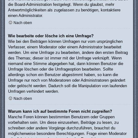
die Board-Administration festgelegt. Wenn du glaubst, mehr
Antwortmöglichkeiten als zugelassen zu benötigen, kontaktiere
einen Administrator.
Nach oben
Wie bearbeite oder lösche ich eine Umfrage?
Wie bei den Beiträgen können Umfragen nur vom ursprünglichen
Verfasser, einem Moderator oder einem Administrator bearbeitet
werden. Um eine Umfrage zu bearbeiten, ändere den ersten Beitrag
des Themas; dieser ist immer mit der Umfrage verknüpft. Wenn
niemand eine Stimme abgegeben hat, dann können Benutzer die
Umfrage löschen oder die Umfrageoption bearbeiten. Sollte
allerdings schon ein Benutzer abgestimmt haben, so kann die
Umfrage nur noch von Moderatoren oder Administratoren geändert
oder gelöscht werden. Dadurch soll die Manipulation von laufenden
Umfragen verhindert werden.
Nach oben
Warum kann ich auf bestimmte Foren nicht zugreifen?
Manche Foren können bestimmten Benutzern oder Gruppen
vorbehalten sein. Um diese einzusehen, Beiträge zu lesen, zu
schreiben oder andere Vorgänge durchzuführen, brauchst du
möglicherweise besondere Berechtigungen. Frage einen Moderator