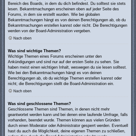
Bereich des Boards, in dem du dich befindest. Du solltest sie stets
lesen. Bekanntmachungen erscheinen oben auf jeder Seite des
Forums, in dem sie erstellt wurden. Wie bei globalen
Bekanntmachungen hängt es von deinen Berechtigungen ab, ob du
Bekanntmachungen erstellen kannst oder nicht. Die Berechtigungen
werden von der Board-Administration vergeben.
Nach oben
Was sind wichtige Themen?
Wichtige Themen eines Forums erscheinen unter den
Ankündigungen und sind nur auf der ersten Seite zu sehen. Sie
haben meist einen wichtigen Inhalt, weswegen du sie lesen solltest.
Wie bei den Bekanntmachungen hängt es von deinen
Berechtigungen ab, ob du wichtige Themen erstellen kannst oder
nicht; die Berechtigungen stellt die Board-Administration ein.
Nach oben
Was sind geschlossene Themen?
Geschlossene Themen sind Themen, in denen nicht mehr
geantwortet werden kann und bei denen eine laufende Umfrage, falls
vorhanden, beendet wurde. Themen können aus vielen Gründen
durch einen Moderator oder Administrator gesperrt werden. Eventuell
hast du auch die Möglichkeit, deine eigenen Themen zu schließen,