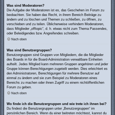
Was sind Moderatoren?
Die Aufgabe der Moderatoren ist es, das Geschehen im Forum zu
beobachten. Sie haben das Recht, in ihrem Bereich Beiträge zu
ändern und zu löschen und Themen zu schließen, zu öffnen, zu
verschieben und zu teilen. Üblicherweise verhindern Moderatoren,
dass Mitglieder „offtopic“, d. h. etwas nicht zum Thema Passendes,
oder Beleidigendes bzw. Angreifendes schreiben.
Nach oben
Was sind Benutzergruppen?
Benutzergruppen sind Gruppen von Mitgliedern, die die Mitglieder
des Boards in für die Board-Administration verwaltbare Einheiten
aufteilt. Jedes Mitglied kann mehreren Gruppen angehören und jeder
Gruppe können Berechtigungen zugeteilt werden. Dies erleichtert es
den Administratoren, Berechtigungen für mehrere Benutzer auf
einmal zu ändern und sie zum Beispiel zu Moderatoren eines
Bereichs zu machen oder ihnen Zugriff zu einem nichtöffentlichen
Forum zu geben.
Nach oben
Wo finde ich die Benutzergruppen und wie trete ich ihnen bei?
Du findest die Benutzergruppen unter „Benutzergruppen“ im
persönlichen Bereich. Wenn du einer beitreten möchtest, kannst du