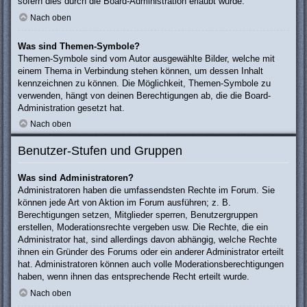
sofern dies durch die Board-Administration erlaubt wurde.
Nach oben
Was sind Themen-Symbole?
Themen-Symbole sind vom Autor ausgewählte Bilder, welche mit
einem Thema in Verbindung stehen können, um dessen Inhalt
kennzeichnen zu können. Die Möglichkeit, Themen-Symbole zu
verwenden, hängt von deinen Berechtigungen ab, die die Board-
Administration gesetzt hat.
Nach oben
Benutzer-Stufen und Gruppen
Was sind Administratoren?
Administratoren haben die umfassendsten Rechte im Forum. Sie
können jede Art von Aktion im Forum ausführen; z. B.
Berechtigungen setzen, Mitglieder sperren, Benutzergruppen
erstellen, Moderationsrechte vergeben usw. Die Rechte, die ein
Administrator hat, sind allerdings davon abhängig, welche Rechte
ihnen ein Gründer des Forums oder ein anderer Administrator erteilt
hat. Administratoren können auch volle Moderationsberechtigungen
haben, wenn ihnen das entsprechende Recht erteilt wurde.
Nach oben