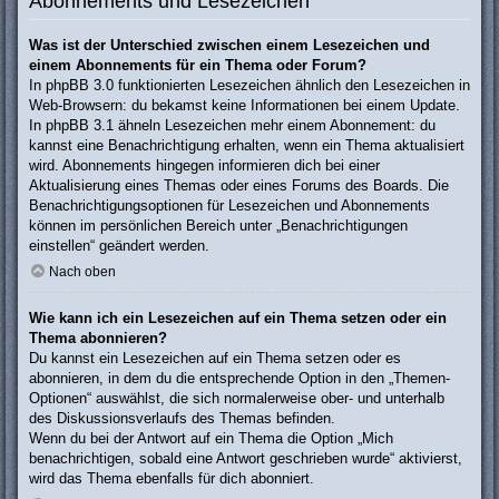
Abonnements und Lesezeichen
Was ist der Unterschied zwischen einem Lesezeichen und
einem Abonnements für ein Thema oder Forum?
In phpBB 3.0 funktionierten Lesezeichen ähnlich den Lesezeichen in
Web-Browsern: du bekamst keine Informationen bei einem Update.
In phpBB 3.1 ähneln Lesezeichen mehr einem Abonnement: du
kannst eine Benachrichtigung erhalten, wenn ein Thema aktualisiert
wird. Abonnements hingegen informieren dich bei einer
Aktualisierung eines Themas oder eines Forums des Boards. Die
Benachrichtigungsoptionen für Lesezeichen und Abonnements
können im persönlichen Bereich unter „Benachrichtigungen
einstellen“ geändert werden.
Nach oben
Wie kann ich ein Lesezeichen auf ein Thema setzen oder ein
Thema abonnieren?
Du kannst ein Lesezeichen auf ein Thema setzen oder es
abonnieren, in dem du die entsprechende Option in den „Themen-
Optionen“ auswählst, die sich normalerweise ober- und unterhalb
des Diskussionsverlaufs des Themas befinden.
Wenn du bei der Antwort auf ein Thema die Option „Mich
benachrichtigen, sobald eine Antwort geschrieben wurde“ aktivierst,
wird das Thema ebenfalls für dich abonniert.