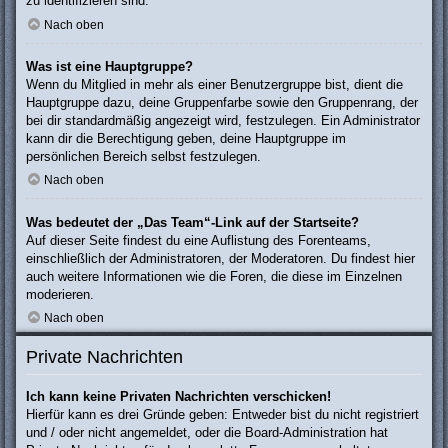
zu identifizieren sind.
Nach oben
Was ist eine Hauptgruppe?
Wenn du Mitglied in mehr als einer Benutzergruppe bist, dient die
Hauptgruppe dazu, deine Gruppenfarbe sowie den Gruppenrang, der
bei dir standardmäßig angezeigt wird, festzulegen. Ein Administrator
kann dir die Berechtigung geben, deine Hauptgruppe im
persönlichen Bereich selbst festzulegen.
Nach oben
Was bedeutet der „Das Team“-Link auf der Startseite?
Auf dieser Seite findest du eine Auflistung des Forenteams,
einschließlich der Administratoren, der Moderatoren. Du findest hier
auch weitere Informationen wie die Foren, die diese im Einzelnen
moderieren.
Nach oben
Private Nachrichten
Ich kann keine Privaten Nachrichten verschicken!
Hierfür kann es drei Gründe geben: Entweder bist du nicht registriert
und / oder nicht angemeldet, oder die Board-Administration hat