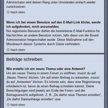
Administrator wird deinen Rang unter Umständen einfach wieder
zurücksetzen.
Nach oben
Wenn ich bei einem Benutzer auf den E-Mail-Link klicke, werde
ich aufgefordert, mich anzumelden.
Nur registrierte Benutzer dürfen die foreninterne E-Mail-Funktion für
Nachrichten an andere Benutzer nutzen, falls diese von der Board-
Administration freigeschaltet wurde. Diese Maßnahme soll den
Missbrauch dieses Systems durch Gäste verhindern.
Nach oben
Beiträge schreiben
Wie erstelle ich ein neues Thema oder eine Antwort?
Um ein neues Thema in einem Forum zu eröffnen, musst du auf
„Neues Thema“ klicken. Um auf einen Beitrag zu antworten, musst
du auf „Antworten“ klicken. Es könnte sein, dass eine Registrierung
erforderlich ist, bevor du einen Beitrag schreiben kannst. Deine
Berechtigungen sind jeweils am Ende der Foren- und der
Beitragsansicht aufgelistet. Z. B. „Du darfst neue Themen erstellen“,
„Du darfst Dateianhänge erstellen“ usw.
Nach oben