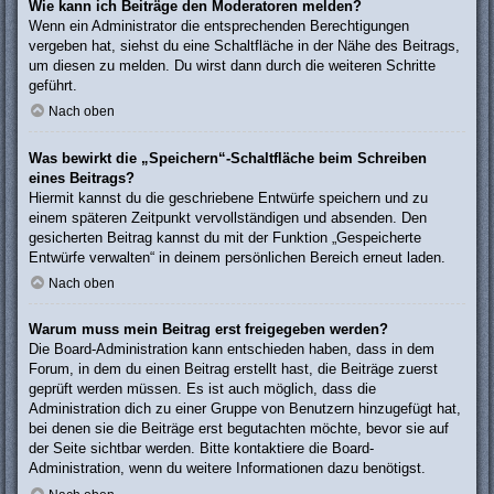
Wie kann ich Beiträge den Moderatoren melden?
Wenn ein Administrator die entsprechenden Berechtigungen
vergeben hat, siehst du eine Schaltfläche in der Nähe des Beitrags,
um diesen zu melden. Du wirst dann durch die weiteren Schritte
geführt.
Nach oben
Was bewirkt die „Speichern“-Schaltfläche beim Schreiben
eines Beitrags?
Hiermit kannst du die geschriebene Entwürfe speichern und zu
einem späteren Zeitpunkt vervollständigen und absenden. Den
gesicherten Beitrag kannst du mit der Funktion „Gespeicherte
Entwürfe verwalten“ in deinem persönlichen Bereich erneut laden.
Nach oben
Warum muss mein Beitrag erst freigegeben werden?
Die Board-Administration kann entschieden haben, dass in dem
Forum, in dem du einen Beitrag erstellt hast, die Beiträge zuerst
geprüft werden müssen. Es ist auch möglich, dass die
Administration dich zu einer Gruppe von Benutzern hinzugefügt hat,
bei denen sie die Beiträge erst begutachten möchte, bevor sie auf
der Seite sichtbar werden. Bitte kontaktiere die Board-
Administration, wenn du weitere Informationen dazu benötigst.