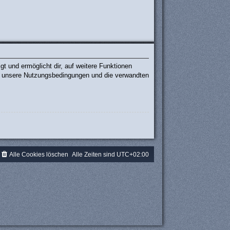
t und ermöglicht dir, auf weitere Funktionen
te unsere Nutzungsbedingungen und die verwandten
.
Alle Cookies löschen
Alle Zeiten sind
UTC+02:00