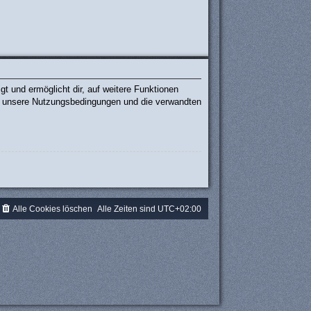
t und ermöglicht dir, auf weitere Funktionen
te unsere Nutzungsbedingungen und die verwandten
.
Alle Cookies löschen
Alle Zeiten sind
UTC+02:00