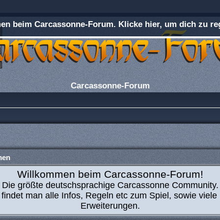
n beim Carcassonne-Forum. Klicke hier, um dich zu reg
Carcassonne-Forum
men
Willkommen beim Carcassonne-Forum!
Die größte deutschsprachige Carcassonne Community.
 findet man alle Infos, Regeln etc zum Spiel, sowie viele
Erweiterungen.