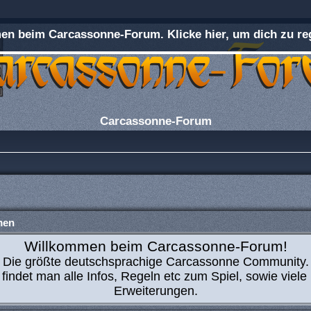
n beim Carcassonne-Forum. Klicke hier, um dich zu reg
Carcassonne-Forum
men
Willkommen beim Carcassonne-Forum!
Die größte deutschsprachige Carcassonne Community.
 findet man alle Infos, Regeln etc zum Spiel, sowie viele
Erweiterungen.