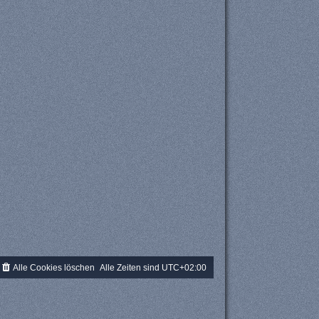
Alle Cookies löschen
Alle Zeiten sind
UTC+02:00