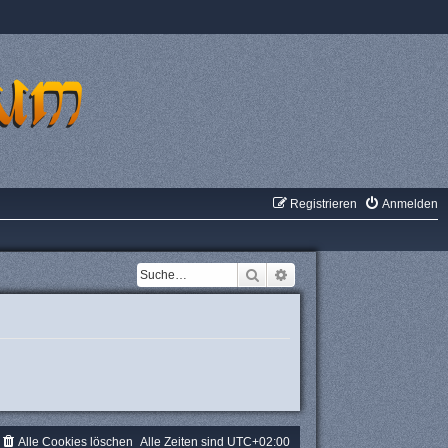
Registrieren
Anmelden
Suche
Erweiterte Suche
Alle Cookies löschen
Alle Zeiten sind
UTC+02:00