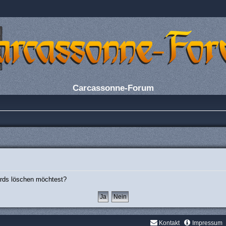
Carcassonne-Forum
oards löschen möchtest?
Kontakt
Impressum