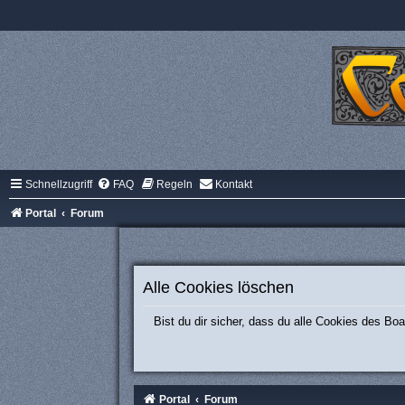
Schnellzugriff
FAQ
Regeln
Kontakt
Portal
Forum
Alle Cookies löschen
Bist du dir sicher, dass du alle Cookies des B
Portal
Forum