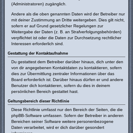
(Administratoren) zugänglich.
Andere als die oben genannten Daten wird der Betreiber nur
mit deiner Zustimmung an Dritte weitergeben. Dies gilt nicht,
sofern er auf Grund gesetzlicher Regelungen zur
Weitergabe der Daten (z. B. an Strafverfolgungsbehörden)
verpflichtet ist oder die Daten zur Durchsetzung rechtlicher
Interessen erforderlich sind.
Gestattung der Kontaktaufnahme
Du gestattest dem Betreiber darüber hinaus, dich unter den
von dir angegebenen Kontaktdaten zu kontaktieren, sofern
dies zur Übermittlung zentraler Informationen über das
Board erforderlich ist. Darüber hinaus dürfen er und andere
Benutzer dich kontaktieren, sofern du dies in deinem
persönlichen Bereich gestattet hast.
Geltungsbereich dieser Richtlinie
Diese Richtlinie umfasst nur den Bereich der Seiten, die die
phpBB-Software umfassen. Sofern der Betreiber in anderen
Bereichen seiner Software weitere personenbezogene
Daten verarbeitet, wird er dich darüber gesondert