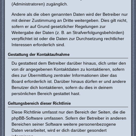
(Administratoren) zugänglich.
Andere als die oben genannten Daten wird der Betreiber nur
mit deiner Zustimmung an Dritte weitergeben. Dies gilt nicht,
sofern er auf Grund gesetzlicher Regelungen zur
Weitergabe der Daten (z. B. an Strafverfolgungsbehörden)
verpflichtet ist oder die Daten zur Durchsetzung rechtlicher
Interessen erforderlich sind.
Gestattung der Kontaktaufnahme
Du gestattest dem Betreiber darüber hinaus, dich unter den
von dir angegebenen Kontaktdaten zu kontaktieren, sofern
dies zur Übermittlung zentraler Informationen über das
Board erforderlich ist. Darüber hinaus dürfen er und andere
Benutzer dich kontaktieren, sofern du dies in deinem
persönlichen Bereich gestattet hast.
Geltungsbereich dieser Richtlinie
Diese Richtlinie umfasst nur den Bereich der Seiten, die die
phpBB-Software umfassen. Sofern der Betreiber in anderen
Bereichen seiner Software weitere personenbezogene
Daten verarbeitet, wird er dich darüber gesondert