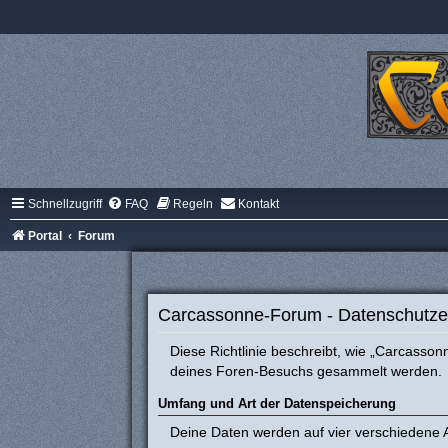
Schnellzugriff
FAQ
Regeln
Kontakt
Portal
Forum
Carcassonne-Forum - Datenschutze
Diese Richtlinie beschreibt, wie „Carcasso
deines Foren-Besuchs gesammelt werden.
Umfang und Art der Datenspeicherung
Deine Daten werden auf vier verschiedene 