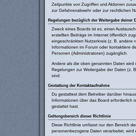
Zeitpunkte von Zugriffen und Aktionen zus
zur Gefahrenabwehr oder zur rechtlichen Na
Regelungen bezüglich der Weitergabe deiner 
Zweck eines Boards ist es, einen Austausch 
erstellten Beiträge im Internet öffentlich z
eingeschränkten Nutzerkreis (z. B. andere 
Informationen im Forum oder kontaktiere den
Personen (Administratoren) zugänglich.
Andere als die oben genannten Daten wird de
Regelungen zur Weitergabe der Daten (z. B. 
sind.
Gestattung der Kontaktaufnahme
Du gestattest dem Betreiber darüber hinaus
Informationen über das Board erforderlich i
gestattet hast.
Geltungsbereich dieser Richtlinie
Diese Richtlinie umfasst nur den Bereich d
personenbezogene Daten verarbeitet, wird e