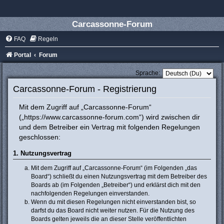
Carcassonne-Forum
FAQ
Regeln
Portal
Forum
Sprache:
Carcassonne-Forum - Registrierung
Mit dem Zugriff auf „Carcassonne-Forum“
(„https://www.carcassonne-forum.com“) wird zwischen dir
und dem Betreiber ein Vertrag mit folgenden Regelungen
geschlossen:
1. Nutzungsvertrag
Mit dem Zugriff auf „Carcassonne-Forum“ (im Folgenden „das
Board“) schließt du einen Nutzungsvertrag mit dem Betreiber des
Boards ab (im Folgenden „Betreiber“) und erklärst dich mit den
nachfolgenden Regelungen einverstanden.
Wenn du mit diesen Regelungen nicht einverstanden bist, so
darfst du das Board nicht weiter nutzen. Für die Nutzung des
Boards gelten jeweils die an dieser Stelle veröffentlichten