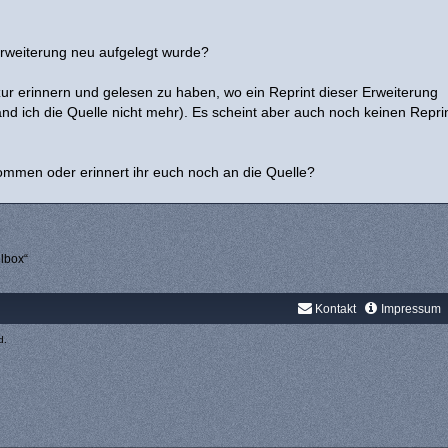
rweiterung neu aufgelegt wurde?
ur erinnern und gelesen zu haben, wo ein Reprint dieser Erweiterung
and ich die Quelle nicht mehr). Es scheint aber auch noch keinen Repri
kommen oder erinnert ihr euch noch an die Quelle?
lbox“
Kontakt
Impressum
d.